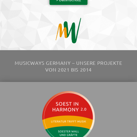
MUSICWAYS GERMANY – UNSERE PROJEKTE
VON 2021 BIS 2014