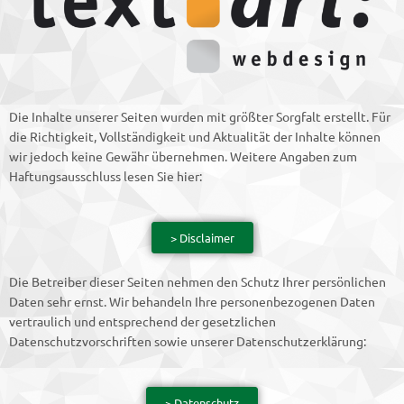
Die Inhalte unserer Seiten wurden mit größter Sorgfalt erstellt. Für
die Richtigkeit, Vollständigkeit und Aktualität der Inhalte können
wir jedoch keine Gewähr übernehmen. Weitere Angaben zum
Haftungsausschluss lesen Sie hier:
> Disclaimer
Die Betreiber dieser Seiten nehmen den Schutz Ihrer persönlichen
Daten sehr ernst. Wir behandeln Ihre personenbezogenen Daten
vertraulich und entsprechend der gesetzlichen
Datenschutzvorschriften sowie unserer Datenschutzerklärung:
> Datenschutz