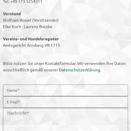
Tel. +49 173 5254311
Vorstand
Wolfram Vossel (Vorsitzender)
Elke Koch · Laurenz Butzke
Vereins- und Handelsregister
Amtsgericht Arnsberg VR 1715
Bitte nutzen Sie unser Kontaktformular. Wir verwenden Ihre Daten
ausschließlich gemäß unserer
Datenschutzerklärung
.